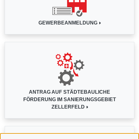
GEWERBEANMELDUNG
ANTRAG AUF STÄDTEBAULICHE
FÖRDERUNG IM SANIERUNGSGEBIET
ZELLERFELD