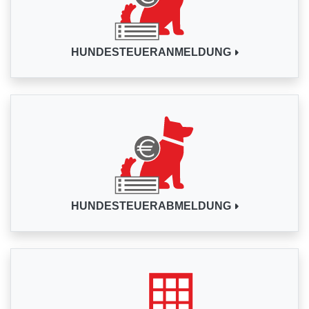
HUNDESTEUERANMELDUNG
HUNDESTEUERABMELDUNG