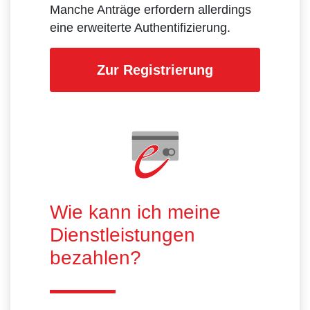
Manche Anträge erfordern allerdings
eine erweiterte Authentifizierung.
Zur Registrierung
Wie kann ich meine
Dienstleistungen
bezahlen?