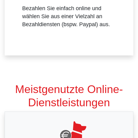
Bezahlen Sie einfach online und
wählen Sie aus einer Vielzahl an
Bezahldiensten (bspw. Paypal) aus.
Meistgenutzte Online-
Dienstleistungen