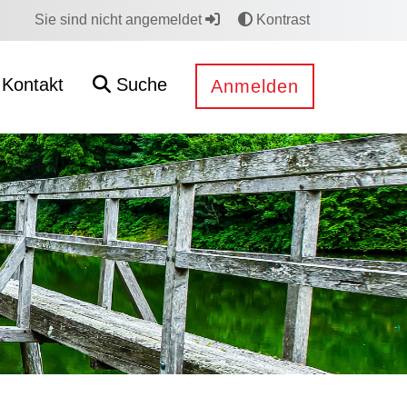
Sie sind nicht angemeldet
Kontrast
Kontakt
Suche
Anmelden