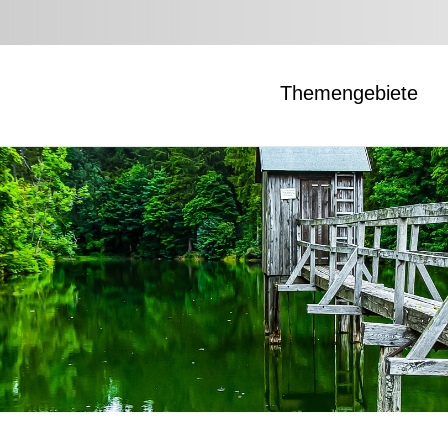
Themengebiete