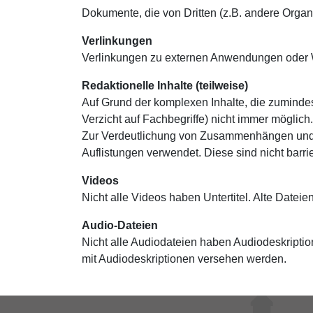
Dokumente, die von Dritten (z.B. andere Organis
Verlinkungen
Verlinkungen zu externen Anwendungen oder We
Redaktionelle Inhalte (teilweise)
Auf Grund der komplexen Inhalte, die zumindest
Verzicht auf Fachbegriffe) nicht immer möglich.
Zur Verdeutlichung von Zusammenhängen und zu
Auflistungen verwendet. Diese sind nicht barrier
Videos
Nicht alle Videos haben Untertitel. Alte Dateien
Audio-Dateien
Nicht alle Audiodateien haben Audiodeskription
mit Audiodeskriptionen versehen werden.