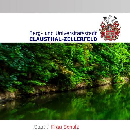
Zum Hauptinhalt springen
Start
Frau Schulz