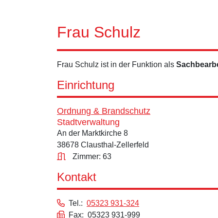
Frau Schulz
Frau Schulz ist in der Funktion als
Sachbearbe
Einrichtung
Ordnung & Brandschutz
Stadtverwaltung
An der Marktkirche 8
38678 Clausthal-Zellerfeld
Zimmer: 63
Kontakt
Tel.:
05323 931-324
Fax: 05323 931-999