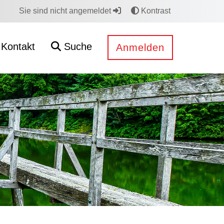
Sie sind nicht angemeldet
Kontrast
Kontakt
Suche
Anmelden