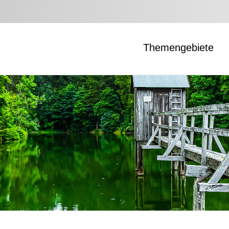
Themengebiete