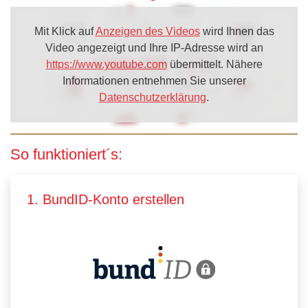
Mit Klick auf
Anzeigen des Videos
wird Ihnen das
Video angezeigt und Ihre IP-Adresse wird an
https://www.youtube.com
übermittelt. Nähere
Informationen entnehmen Sie unserer
Datenschutzerklärung
.
So funktioniert´s:
1. BundID-Konto erstellen