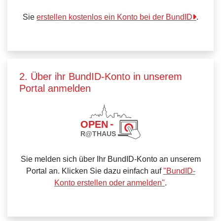
Sie
erstellen kostenlos ein Konto bei der BundID
.
2. Über ihr BundID-Konto in unserem
Portal anmelden
Sie melden sich über Ihr BundID-Konto an unserem
Portal an. Klicken Sie dazu einfach auf
"BundID-
Konto erstellen oder anmelden"
.