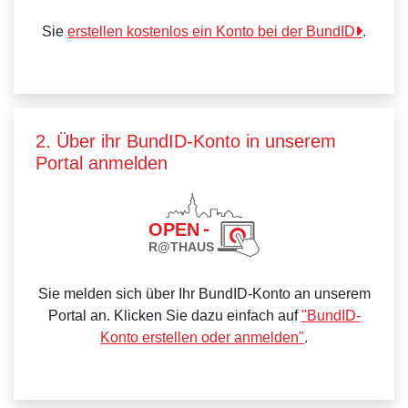
Sie
erstellen kostenlos ein Konto bei der BundID
.
2. Über ihr BundID-Konto in unserem
Portal anmelden
Sie melden sich über Ihr BundID-Konto an unserem
Portal an. Klicken Sie dazu einfach auf
"BundID-
Konto erstellen oder anmelden"
.