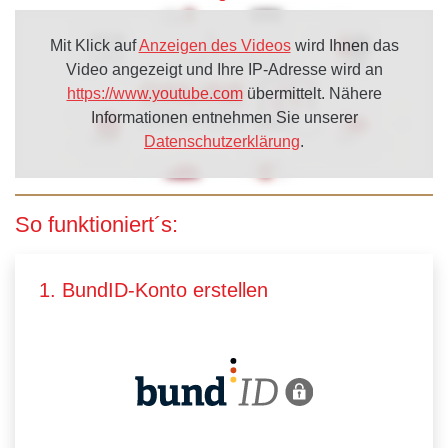
Mit Klick auf
Anzeigen des Videos
wird Ihnen das
Video angezeigt und Ihre IP-Adresse wird an
https://www.youtube.com
übermittelt. Nähere
Informationen entnehmen Sie unserer
Datenschutzerklärung
.
So funktioniert´s:
1. BundID-Konto erstellen