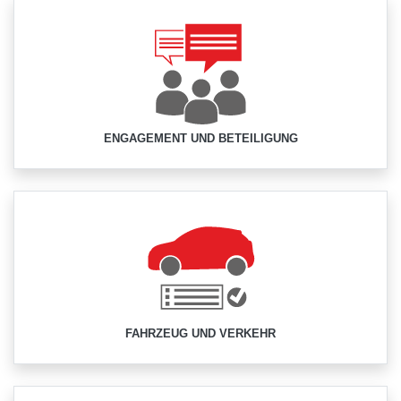
ENGAGEMENT UND BETEILIGUNG
FAHRZEUG UND VERKEHR