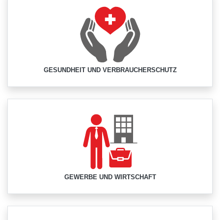
GESUNDHEIT UND VERBRAUCHERSCHUTZ
GEWERBE UND WIRTSCHAFT