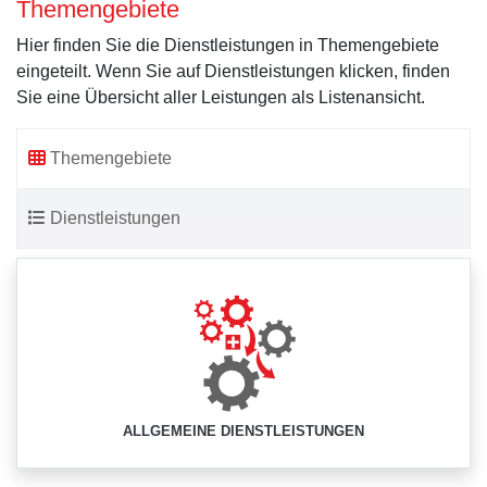
Themengebiete
Hier finden Sie die Dienstleistungen in Themengebiete
eingeteilt. Wenn Sie auf Dienstleistungen klicken, finden
Sie eine Übersicht aller Leistungen als Listenansicht.
Themengebiete
Dienstleistungen
ALLGEMEINE DIENSTLEISTUNGEN