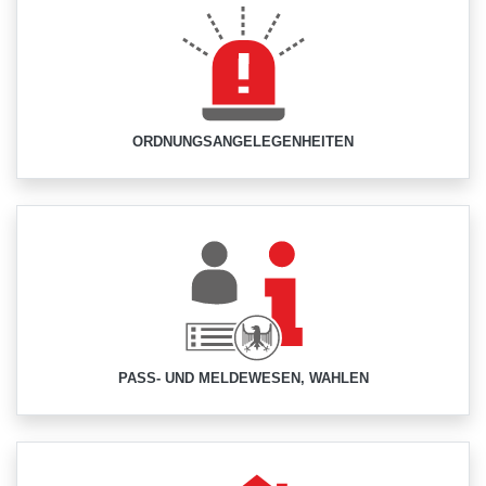
ORDNUNGSANGELEGENHEITEN
PASS- UND MELDEWESEN, WAHLEN