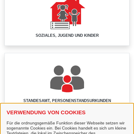
SOZIALES, JUGEND UND KINDER
STANDESAMT, PERSONENSTANDSURKUNDEN
VERWENDUNG VON COOKIES
Für die ordnungsgemäße Funktion dieser Webseite setzen wir
sogenannte Cookies ein. Bei Cookies handelt es sich um kleine
Textdateien, die lokal im Zwischenspeicher des