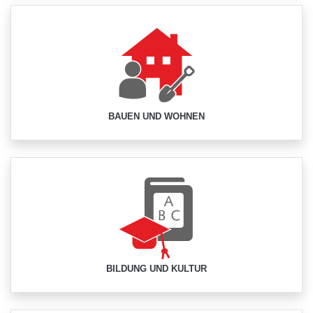
BAUEN UND WOHNEN
BILDUNG UND KULTUR